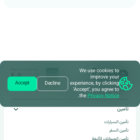
We use cookies to
improve your
Accept
Decline
experience, by clicking
'Accept’, you agree to
.
the
Privacy Notice
تأمين
تأمين السيارات
تأمين السفر
تأمين الحيوانات الأليفة