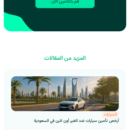
قم بالتأمين الآن
المزيد من المقالات
السيارات
أرخص تأمين سيارات ضد الغير أون لاين في السعودية