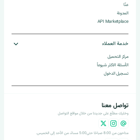
عنّا
المدونة
API Marketplace
خدمة العملاء
مركز التحميل
الأسئلة الاكثر شيوعاً
تسجيل الدخول
تواصل معنا
وخليك مطلّع على جديدنا من خلال مواقع التواصل
متاحون من 8:00 صباحًا حتى5:00 مساءً، من الأحد إلى الخميس.