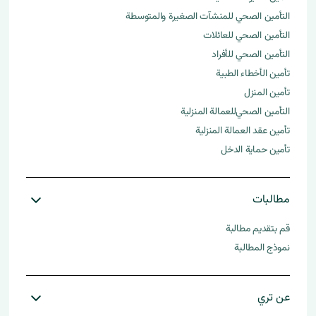
التأمين الصحي للمنشآت الصغيرة والمتوسطة​
التأمين الصحي للعائلات
التأمين الصحي للأفراد
تأمين الأخطاء الطبية
تأمين المنزل
التأمين الصحي للعمالة المنزلية​
تأمين عقد العمالة المنزلية
تأمين حماية الدخل
مطالبات
قم بتقديم مطالبة
نموذج المطالبة
عن تري