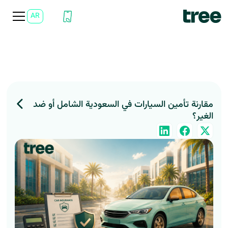
AR
EN
مقارنة تأمين السيارات في السعودية الشامل أو ضد
الغير؟