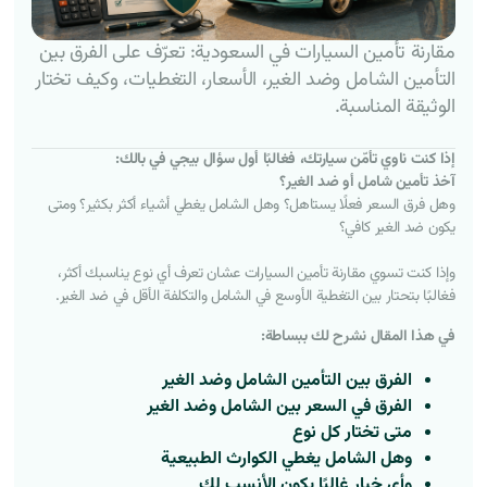
مقارنة تأمين السيارات في السعودية: تعرّف على الفرق بين
التأمين الشامل وضد الغير، الأسعار، التغطيات، وكيف تختار
الوثيقة المناسبة.
إذا كنت ناوي تأمّن سيارتك، فغالبًا أول سؤال بيجي في بالك:
آخذ تأمين شامل أو ضد الغير؟
وهل فرق السعر فعلًا يستاهل؟ وهل الشامل يغطي أشياء أكثر بكثير؟ ومتى
يكون ضد الغير كافي؟
وإذا كنت تسوي مقارنة تأمين السيارات عشان تعرف أي نوع يناسبك أكثر،
فغالبًا بتحتار بين التغطية الأوسع في الشامل والتكلفة الأقل في ضد الغير.
في هذا المقال نشرح لك ببساطة:
الفرق بين التأمين الشامل وضد الغير
الفرق في السعر بين الشامل وضد الغير
متى تختار كل نوع
وهل الشامل يغطي الكوارث الطبيعية
وأي خيار غالبًا يكون الأنسب لك