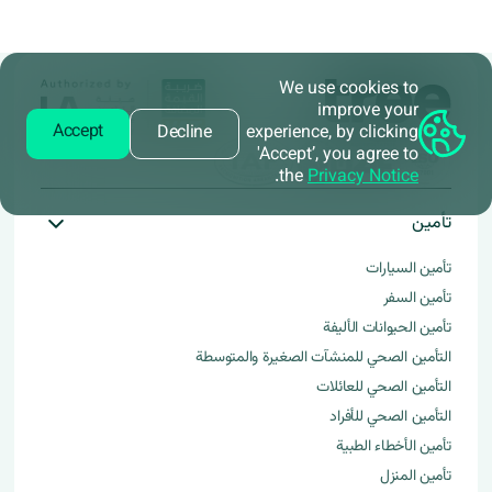
We use cookies to
improve your
Accept
Decline
experience, by clicking
'Accept’, you agree to
.
the
Privacy Notice
تأمين
تأمين السيارات
تأمين السفر
تأمين الحيوانات الأليفة
التأمين الصحي للمنشآت الصغيرة والمتوسطة​
التأمين الصحي للعائلات
التأمين الصحي للأفراد
تأمين الأخطاء الطبية
تأمين المنزل