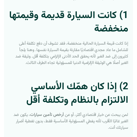
1) كانت السيارة قديمة وقيمتها
منخفضة
إذا كانت قيمة السيارة الحالية منخفضة، فقد تشوف أن دفع تكلفة أعلى
للشامل ما عاد مجدي اقتصاديًا مقارنة بقيمة السيارة نفسها. وهنا يلجأ
كثيرون إلى ضد الغير لأنه يحقق الحد الأدنى الإلزامي بتكلفة أقل. وثيقة ضد
الغير أصلًا هي الوثيقة الإلزامية الدنيا للمسؤولية تجاه الطرف الثالث.
2) إذا كان همّك الأساسي
الالتزام بالنظام وتكلفة أقل
لمن يبحث عن خيار اقتصادي أكثر، أو عن
أرخص تأمين سيارات
، يكون ضد
الغير غالبًا الأقرب لأنه يغطي المسؤولية الأساسية فقط، بدون تغطية أضرار
سيارتك أنت.