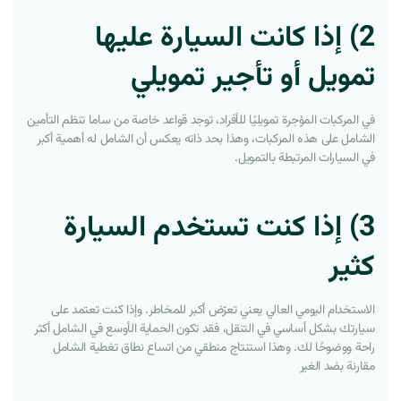
2) إذا كانت السيارة عليها
تمويل أو تأجير تمويلي
في المركبات المؤجرة تمويليًا للأفراد، توجد قواعد خاصة من ساما تنظم التأمين
الشامل على هذه المركبات، وهذا بحد ذاته يعكس أن الشامل له أهمية أكبر
في السيارات المرتبطة بالتمويل.
3) إذا كنت تستخدم السيارة
كثير
الاستخدام اليومي العالي يعني تعرّض أكبر للمخاطر. وإذا كنت تعتمد على
سيارتك بشكل أساسي في التنقل، فقد تكون الحماية الأوسع في الشامل أكثر
راحة ووضوحًا لك. وهذا استنتاج منطقي من اتساع نطاق تغطية الشامل
مقارنة بضد الغير