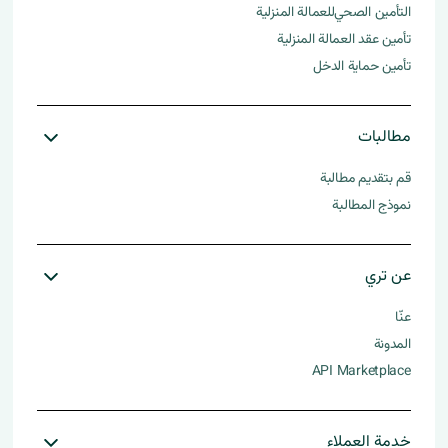
التأمين الصحي للعمالة المنزلية​
تأمين عقد العمالة المنزلية
تأمين حماية الدخل
مطالبات
قم بتقديم مطالبة
نموذج المطالبة
عن تري
عنّا
المدونة
API Marketplace
خدمة العملاء