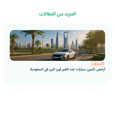
المزيد من المقالات
السيارات
أرخص تأمين سيارات ضد الغير أون لاين في السعودية