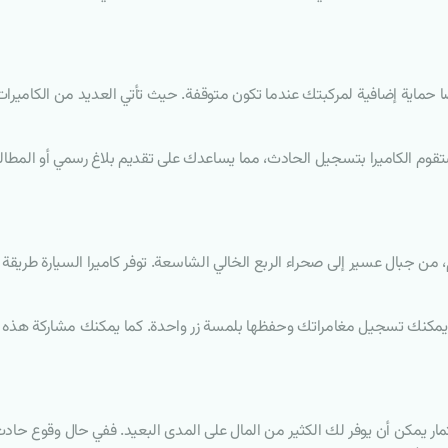
ًا حماية إضافية لمركبتك عندما تكون متوقفة. حيث تأتي العديد من الكاميرات 
تقوم الكاميرا بتسجيل الحادث، مما يساعدك على تقديم بلاغ رسمي أو المطالب
من جبال عسير إلى صحراء الربع الخالي الشاسعة. توفر كاميرا السيارة طريق
مكنك تسجيل مغامراتك وحفظها بلمسة زر واحدة. كما يمكنك مشاركة هذه الل
ستثمار يمكن أن يوفر لك الكثير من المال على المدى البعيد. ففي حال وقوع ح