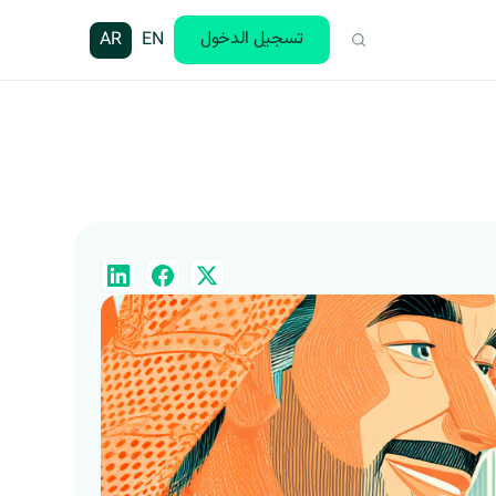
تسجيل الدخول
AR
EN