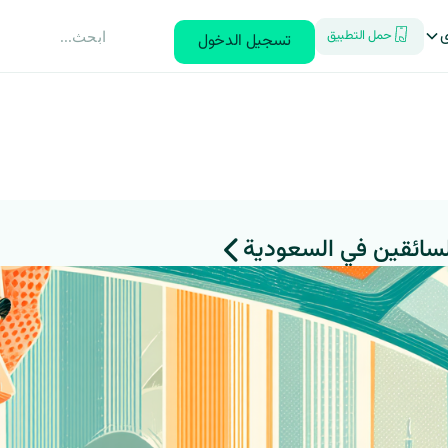
ى
حمل التطبيق
تسجيل الدخول