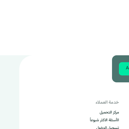
A
خدمة العملاء
مركز التحميل
الأسئلة الاكثر شيوعاً
تسجيل الدخول