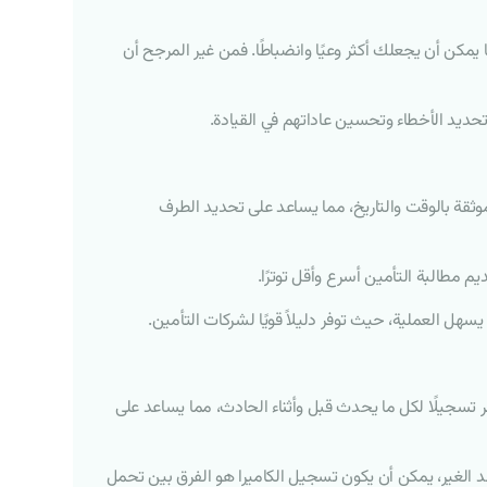
ن أن يجعلك أكثر وعيًا وانضباطًا. فمن غير المرجح أن
حديد الأخطاء وتحسين عاداتهم في القيادة.
ثقة بالوقت والتاريخ، مما يساعد على تحديد الطرف
م مطالبة التأمين أسرع وأقل توترًا.
سهل العملية، حيث توفر دليلاً قويًا لشركات التأمين.
فر تسجيلًا لكل ما يحدث قبل وأثناء الحادث، مما يساعد على
د الغير، يمكن أن يكون تسجيل الكاميرا هو الفرق بين تحمل