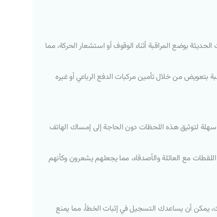
الحديثة بوضع المراقبة أثناء الوقوف أو استشعار الحركة، مما
ة بتعويض من خلال تأمين مركبات الدفع الرباعي أو غيره
ة سهلة لتوثيق هذه اللحظات دون الحاجة إلى إمساك الهاتف
قطات مع العائلة والأصدقاء، مما يجعلهم يشعرون وكأنهم
ادث، يمكن أن يساعدك التسجيل في إثبات الخطأ، مما يمنع