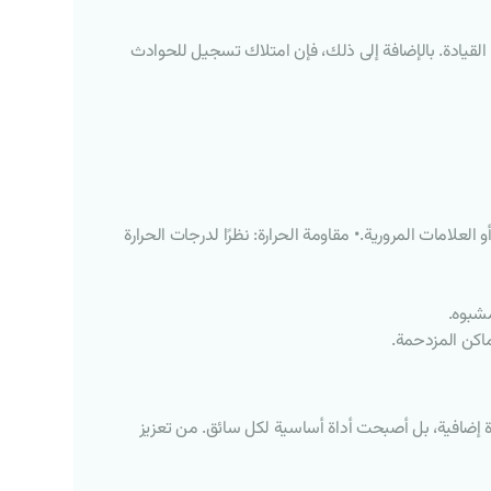
لقيادة. بالإضافة إلى ذلك، فإن امتلاك تسجيل للحوادث
رقام اللوحات أو العلامات المرورية. • مقاومة الحرارة: نظرًا لدرجات الحرارة
مشبوه.
اة إضافية، بل أصبحت أداة أساسية لكل سائق. من تعزيز