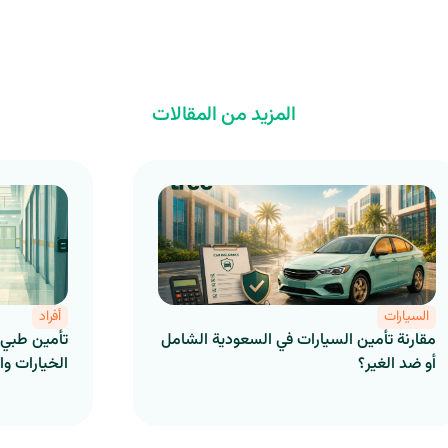
المزيد من المقالات
السيارات
أفراد
مقارنة تأمين السيارات في السعودية الشامل
تأمين طبي 
أو ضد الغير؟
الخيارات وا