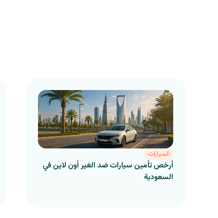
السيارات
أرخص تأمين سيارات ضد الغير أون لاين في
السعودية